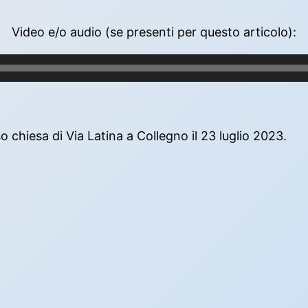
Video e/o audio (se presenti per questo articolo):
 chiesa di Via Latina a Collegno il 23 luglio 2023.