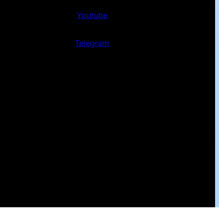
Youtube
Telegram