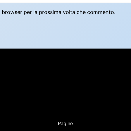
to browser per la prossima volta che commento.
Pagine