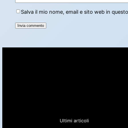
Salva il mio nome, email e sito web in ques
Ultimi articoli