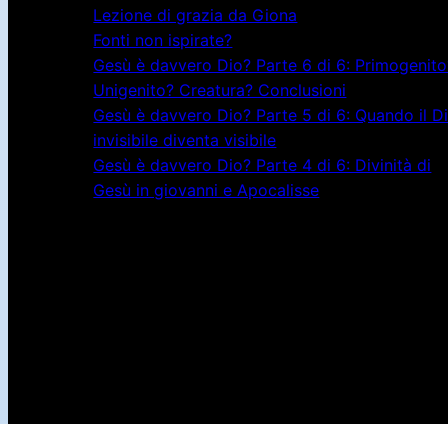
Lezione di grazia da Giona
Fonti non ispirate?
Gesù è davvero Dio? Parte 6 di 6: Primogenito
Unigenito? Creatura? Conclusioni
Gesù è davvero Dio? Parte 5 di 6: Quando il D
invisibile diventa visibile
Gesù è davvero Dio? Parte 4 di 6: Divinità di
Gesù in giovanni e Apocalisse