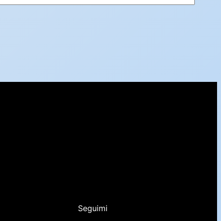
Seguimi