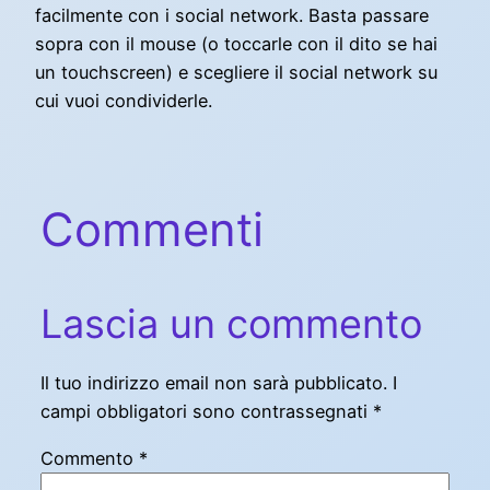
facilmente con i social network. Basta passare
sopra con il mouse (o toccarle con il dito se hai
un touchscreen) e scegliere il social network su
cui vuoi condividerle.
Commenti
Lascia un commento
Il tuo indirizzo email non sarà pubblicato.
I
campi obbligatori sono contrassegnati
*
Commento
*