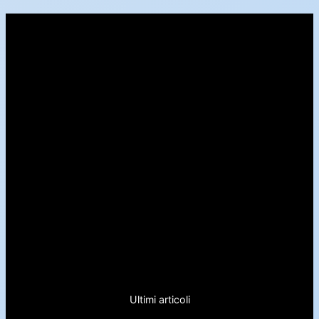
Ultimi articoli