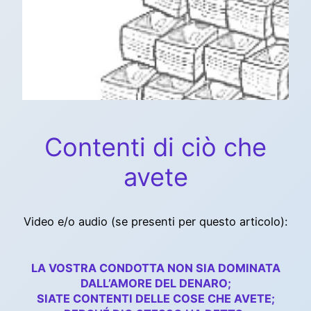
Contenti di ciò che
avete
Video e/o audio (se presenti per questo articolo):
LA VOSTRA CONDOTTA NON SIA DOMINATA
DALL’AMORE DEL DENARO;
SIATE CONTENTI DELLE COSE CHE AVETE;