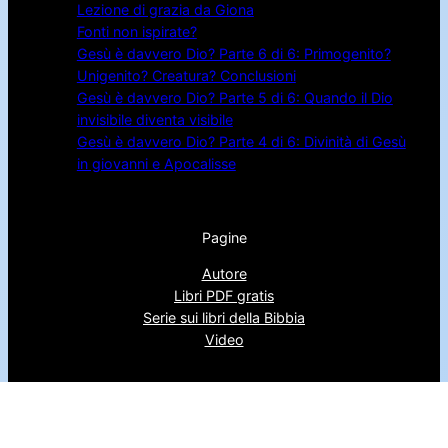
Lezione di grazia da Giona
Fonti non ispirate?
Gesù è davvero Dio? Parte 6 di 6: Primogenito?
Unigenito? Creatura? Conclusioni
Gesù è davvero Dio? Parte 5 di 6: Quando il Dio
invisibile diventa visibile
Gesù è davvero Dio? Parte 4 di 6: Divinità di Gesù
in giovanni e Apocalisse
Pagine
Autore
Libri PDF gratis
Serie sui libri della Bibbia
Video
Seguimi