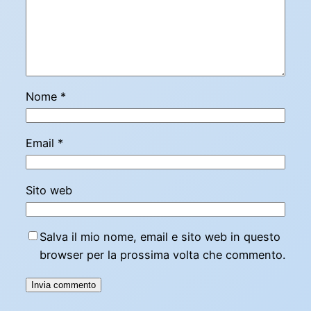
Nome
*
Email
*
Sito web
Salva il mio nome, email e sito web in questo
browser per la prossima volta che commento.