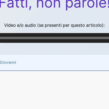
Fatti, non parole
Video e/o audio (se presenti per questo articolo):
i Giovanni