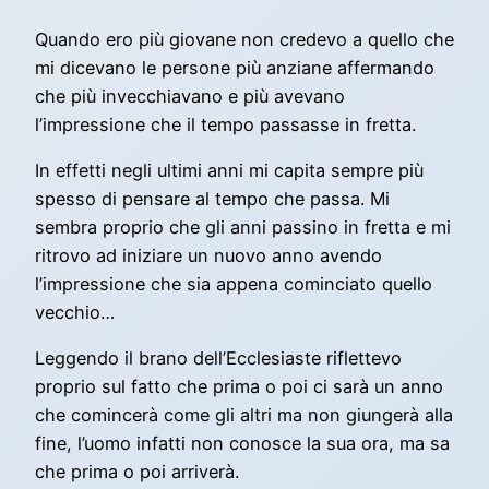
Quando ero più giovane non credevo a quello che
mi dicevano le persone più anziane affermando
che più invecchiavano e più avevano
l’impressione che il tempo passasse in fretta.
In effetti negli ultimi anni mi capita sempre più
spesso di pensare al tempo che passa. Mi
sembra proprio che gli anni passino in fretta e mi
ritrovo ad iniziare un nuovo anno avendo
l’impressione che sia appena cominciato quello
vecchio…
Leggendo il brano dell’Ecclesiaste riflettevo
proprio sul fatto che prima o poi ci sarà un anno
che comincerà come gli altri ma non giungerà alla
fine, l’uomo infatti non conosce la sua ora, ma sa
che prima o poi arriverà.