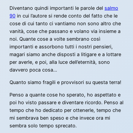
Diventano quindi importanti le parole del
salmo
90
in cui l’autore si rende conto del fatto che le
cose di cui tanto ci vantiamo non sono altro che
vanità, cose che passano e volano via insieme a
noi. Quante cose a volte sembrano così
importanti e assorbono tutti i nostri pensieri,
magari siamo anche disposti a litigare e a lottare
per averle, e poi, alla luce dell’eternità, sono
davvero poca cosa…
Quanto siamo fragili e provvisori su questa terra!
Penso a quante cose ho sperato, ho aspettato e
poi ho visto passare e diventare ricordo. Penso al
tempo che ho dedicato per ottenerle, tempo che
mi sembrava ben speso e che invece ora mi
sembra solo tempo sprecato.