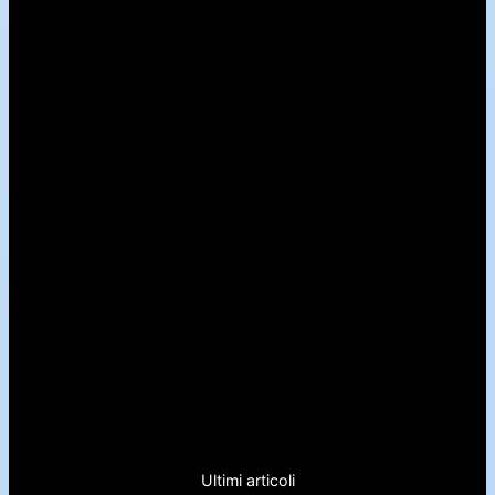
Ultimi articoli