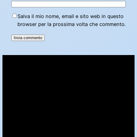
Salva il mio nome, email e sito web in questo
browser per la prossima volta che commento.