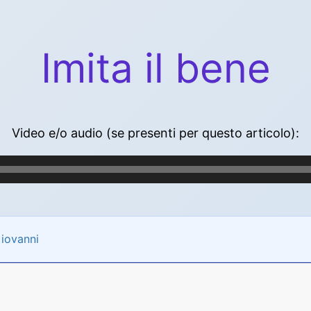
Imita il bene
Video e/o audio (se presenti per questo articolo):
Giovanni