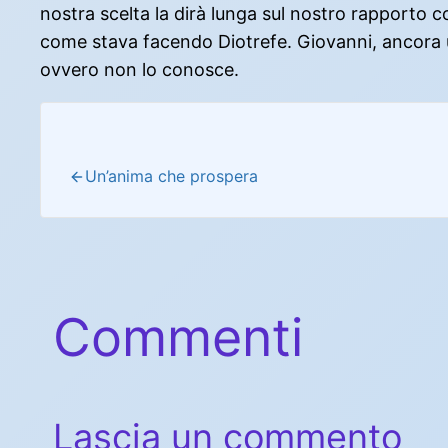
nostra scelta la dirà lunga sul nostro rapporto
come stava facendo Diotrefe. Giovanni, ancora una
ovvero non lo conosce.
Un’anima che prospera
Commenti
Lascia un commento