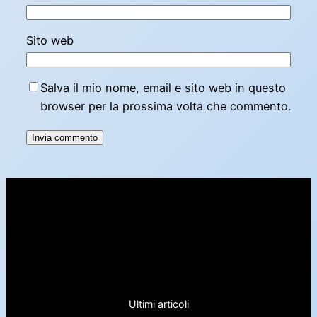
Sito web
Salva il mio nome, email e sito web in questo
browser per la prossima volta che commento.
Ultimi articoli