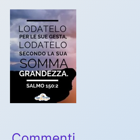
Commenti