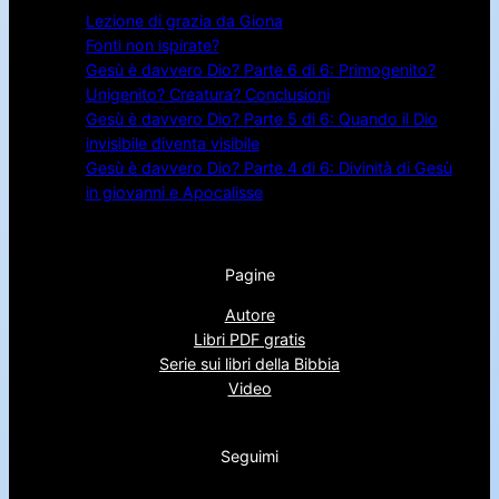
Lezione di grazia da Giona
Fonti non ispirate?
Gesù è davvero Dio? Parte 6 di 6: Primogenito?
Unigenito? Creatura? Conclusioni
Gesù è davvero Dio? Parte 5 di 6: Quando il Dio
invisibile diventa visibile
Gesù è davvero Dio? Parte 4 di 6: Divinità di Gesù
in giovanni e Apocalisse
Pagine
Autore
Libri PDF gratis
Serie sui libri della Bibbia
Video
Seguimi