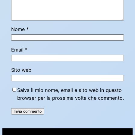
Nome
*
Email
*
Sito web
Salva il mio nome, email e sito web in questo
browser per la prossima volta che commento.