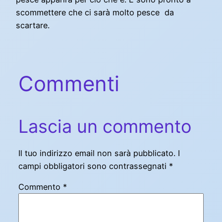
scommettere che ci sarà molto pesce da
scartare.
Commenti
Lascia un commento
Il tuo indirizzo email non sarà pubblicato.
I
campi obbligatori sono contrassegnati
*
Commento
*