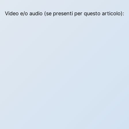
Video e/o audio (se presenti per questo articolo):