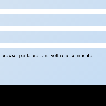
to browser per la prossima volta che commento.