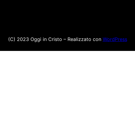
(C) 2023 Oggi in Cristo – Realizzato con
WordPress