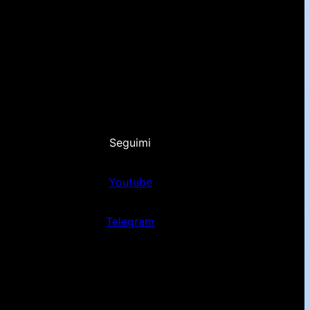
Seguimi
Youtube
Telegram