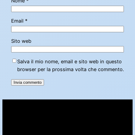
Nome
*
Email
*
Sito web
Salva il mio nome, email e sito web in questo
browser per la prossima volta che commento.