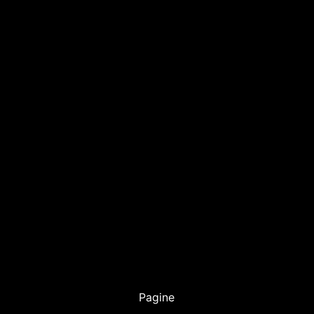
Pagine