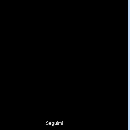
Seguimi