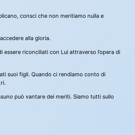
licano, consci che non meritiamo nulla e
accedere alla gloria.
essere riconciliati con Lui attraverso l’opera di
ati suoi figli. Quando ci rendiamo conto di
ri.
ssuno può vantare dei meriti. Siamo tutti sullo