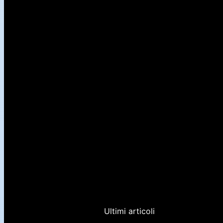
Ultimi articoli