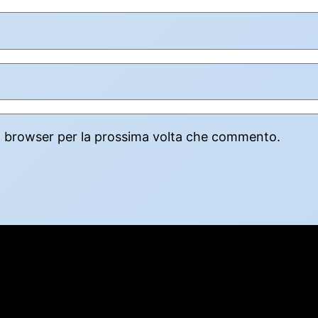
to browser per la prossima volta che commento.