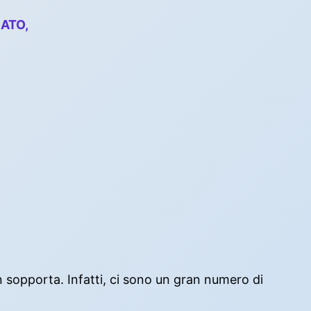
CATO,
on sopporta. Infatti, ci sono un gran numero di