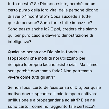
tutto questo? Se Dio non esiste, perché, ad un
certo punto della loro vita, delle persone dicono
di averlo “incontrato”? Cosa succede a tutte
queste persone? Sono forse tutte impazzite?
Sono pazzo anche io? E poi, credere che siamo
qui per puro caso è davvero dimostrazione di
intelligenza?
Qualcuno pensa che Dio sia in fondo un
tappabuchi che molti di noi utilizzano per
riempire le proprie lacune esistenziali. Ma siamo
seri: perché dovremmo farlo? Non potremmo
vivere come tutti gli altri?
Se non fossi certo dell’esistenza di Dio, per quale
motivo dovrei spendere il mio tempo a coltivare
un’illusione e a propagandarla ad altri? E se ne
sono certo, come ho raggiunto tale certezza?