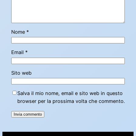
Nome
*
Email
*
Sito web
Salva il mio nome, email e sito web in questo
browser per la prossima volta che commento.