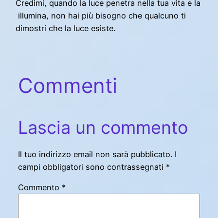
Credimi, quando la luce penetra nella tua vita e la
illumina, non hai più bisogno che qualcuno ti
dimostri che la luce esiste.
Commenti
Lascia un commento
Il tuo indirizzo email non sarà pubblicato.
I
campi obbligatori sono contrassegnati
*
Commento
*