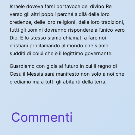
Israele doveva farsi portavoce del divino Re
verso gli altri popoli perché aldilà delle loro
credenze, delle loro religioni, delle loro tradizioni,
tutti gli uomini dovranno rispondere all’unico vero
Dio. E lo stesso siamo chiamati a fare noi
cristiani proclamando al mondo che siamo
sudditi di colui che è il legittimo governante.
Guardiamo con gioia al futuro in cui il regno di
Gesù il Messia sarà manifesto non solo a noi che
crediamo ma a tutti gli abitanti della terra.
Commenti