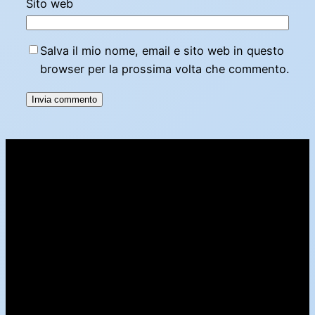
Sito web
Salva il mio nome, email e sito web in questo
browser per la prossima volta che commento.