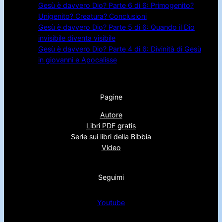
Gesù è davvero Dio? Parte 6 di 6: Primogenito?
Unigenito? Creatura? Conclusioni
Gesù è davvero Dio? Parte 5 di 6: Quando il Dio
invisibile diventa visibile
Gesù è davvero Dio? Parte 4 di 6: Divinità di Gesù
in giovanni e Apocalisse
Pagine
Autore
Libri PDF gratis
Serie sui libri della Bibbia
Video
Seguimi
Youtube