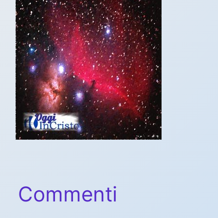
Commenti