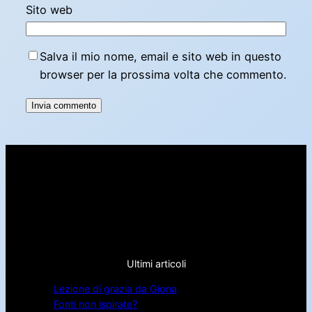
Sito web
Salva il mio nome, email e sito web in questo
browser per la prossima volta che commento.
Ultimi articoli
Lezione di grazia da Giona
Fonti non ispirate?