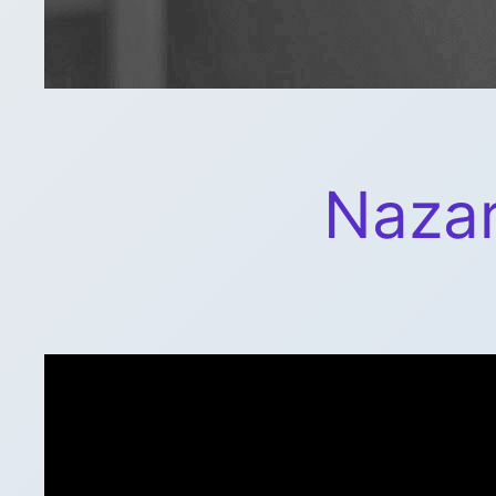
Nazar