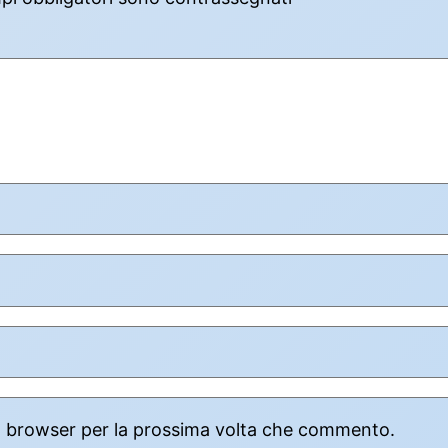
to browser per la prossima volta che commento.