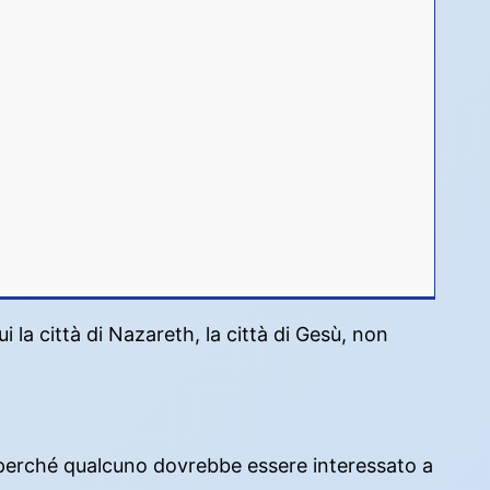
i la città di Nazareth, la città di Gesù, non
, perché qualcuno dovrebbe essere interessato a