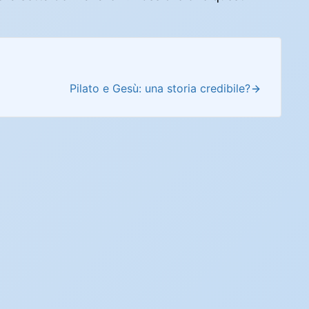
Pilato e Gesù: una storia credibile?