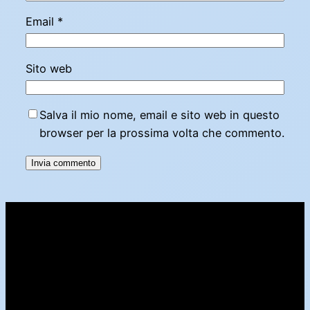
Email
*
Sito web
Salva il mio nome, email e sito web in questo
browser per la prossima volta che commento.