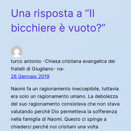
Una risposta a “Il
bicchiere è vuoto?”
turco antonio -Chiesa cristiana evangelica dei
fratelli di Giugliano- na-
26 Gennaio 2019
Naomi fa un ragionamento ineccepibile, tuttavia
era solo un ragionamento umano. La debolezza
del suo ragionamento consisteva che non stava
valutando perché Dio permetteva la sofferenza
nella famiglia di Naomi. Questo ci spinge a
chiederci perché noi cristiani una volta