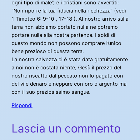
ogni tipo di male”, e i cristiani sono avvertiti:
“Non riporre la tua fiducia nella ricchezza” (vedi
1 Timoteo 6: 9-10 , 17-18 ). Al nostro arrivo sulla
terra non abbiamo portato nulla ne potremo
portare nulla alla nostra partenza. I soldi di
questo mondo non possono comprare l’unico
bene prezioso di questa terra.
La nostra salvezza ci è stata data gratuitamente
a noi non è costata niente, Gesù il prezzo del
nostro riscatto dal peccato non lo pagato con
del vile denaro e neppure con oro o argento ma
con il suo preziosissimo sangue.
Rispondi
Lascia un commento