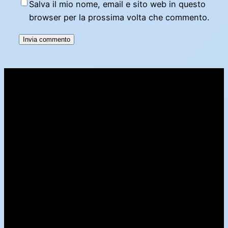
Salva il mio nome, email e sito web in questo
browser per la prossima volta che commento.