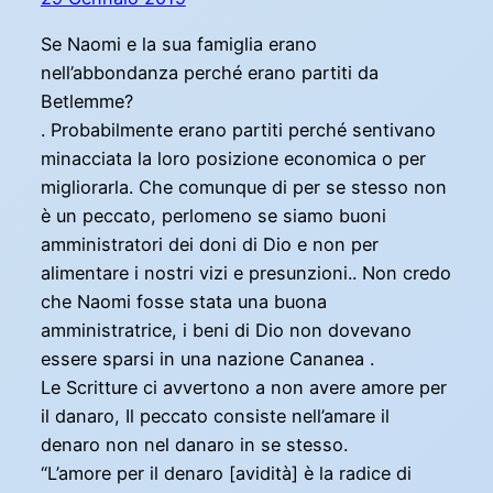
Se Naomi e la sua famiglia erano
nell’abbondanza perché erano partiti da
Betlemme?
. Probabilmente erano partiti perché sentivano
minacciata la loro posizione economica o per
migliorarla. Che comunque di per se stesso non
è un peccato, perlomeno se siamo buoni
amministratori dei doni di Dio e non per
alimentare i nostri vizi e presunzioni.. Non credo
che Naomi fosse stata una buona
amministratrice, i beni di Dio non dovevano
essere sparsi in una nazione Cananea .
Le Scritture ci avvertono a non avere amore per
il danaro, Il peccato consiste nell’amare il
denaro non nel danaro in se stesso.
“L’amore per il denaro [avidità] è la radice di