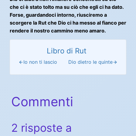
che ci è stato tolto ma su ciò che egli ci ha dato.
Forse, guardandoci intorno, riusciremo a
scorgere la Rut che Dio ci ha messo al fianco per
rendere il nostro cammino meno amaro.
Libro di Rut
Io non ti lascio
Dio dietro le quinte
Commenti
2 risposte a