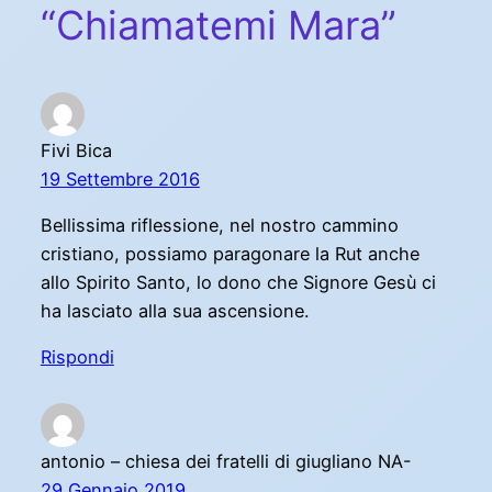
“Chiamatemi Mara”
Fivi Bica
19 Settembre 2016
Bellissima riflessione, nel nostro cammino
cristiano, possiamo paragonare la Rut anche
allo Spirito Santo, lo dono che Signore Gesù ci
ha lasciato alla sua ascensione.
Rispondi
antonio – chiesa dei fratelli di giugliano NA-
29 Gennaio 2019