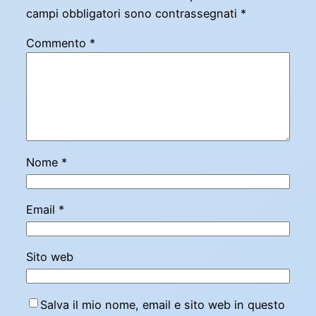
campi obbligatori sono contrassegnati
*
Commento
*
Nome
*
Email
*
Sito web
Salva il mio nome, email e sito web in questo