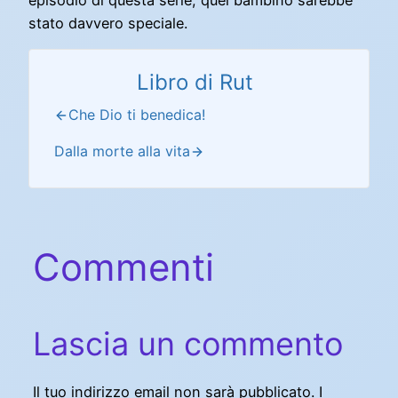
stato davvero speciale.
Libro di Rut
Che Dio ti benedica!
Dalla morte alla vita
Commenti
Lascia un commento
Il tuo indirizzo email non sarà pubblicato.
I