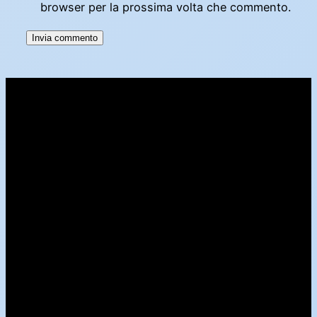
browser per la prossima volta che commento.