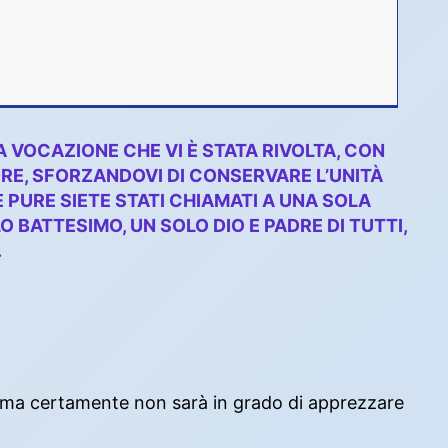
 VOCAZIONE CHE VI È STATA RIVOLTA, CON
ORE, SFORZANDOVI DI CONSERVARE L’UNITÀ
E PURE SIETE STATI CHIAMATI A UNA SOLA
 BATTESIMO, UN SOLO DIO E PADRE DI TUTTI,
.
à, ma certamente non sarà in grado di apprezzare