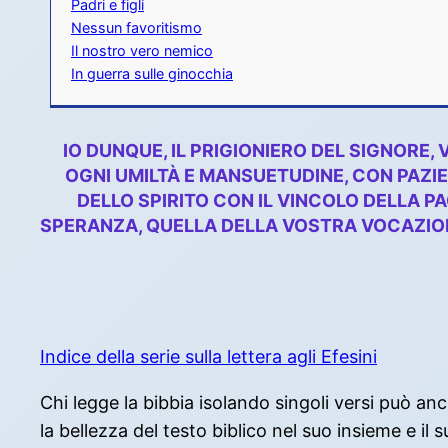
Padri e figli
Nessun favoritismo
Il nostro vero nemico
In guerra sulle ginocchia
IO DUNQUE, IL PRIGIONIERO DEL SIGNORE
OGNI UMILTÀ E MANSUETUDINE, CON PAZIE
DELLO SPIRITO CON IL VINCOLO DELLA PA
SPERANZA, QUELLA DELLA VOSTRA VOCAZIONE.
Indice della serie sulla lettera agli Efesini
Chi legge la bibbia isolando singoli versi può 
la bellezza del testo biblico nel suo insieme e il 