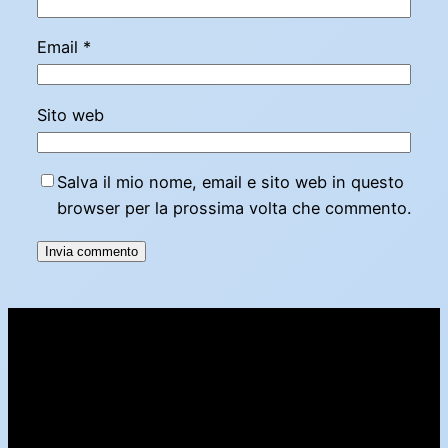
Email
*
Sito web
Salva il mio nome, email e sito web in questo
browser per la prossima volta che commento.