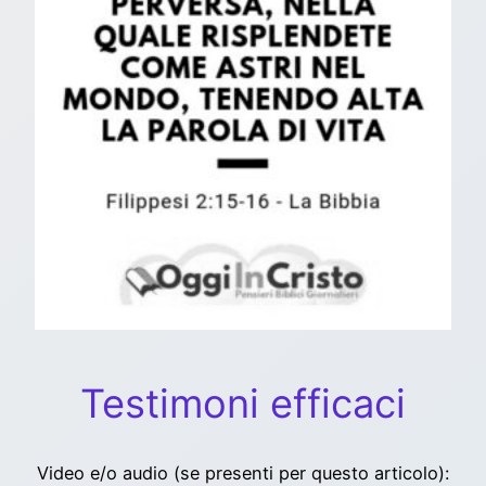
Testimoni efficaci
Video e/o audio (se presenti per questo articolo):