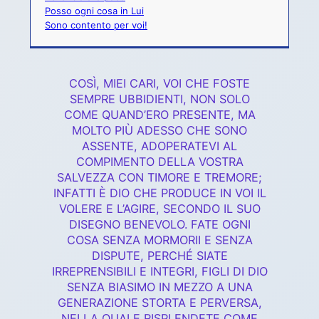
Posso ogni cosa in Lui
Sono contento per voi!
COSÌ, MIEI CARI, VOI CHE FOSTE
SEMPRE UBBIDIENTI, NON SOLO
COME QUAND’ERO PRESENTE, MA
MOLTO PIÙ ADESSO CHE SONO
ASSENTE, ADOPERATEVI AL
COMPIMENTO DELLA VOSTRA
SALVEZZA CON TIMORE E TREMORE;
INFATTI È DIO CHE PRODUCE IN VOI IL
VOLERE E L’AGIRE, SECONDO IL SUO
DISEGNO BENEVOLO. FATE OGNI
COSA SENZA MORMORII E SENZA
DISPUTE, PERCHÉ SIATE
IRREPRENSIBILI E INTEGRI, FIGLI DI DIO
SENZA BIASIMO IN MEZZO A UNA
GENERAZIONE STORTA E PERVERSA,
NELLA QUALE RISPLENDETE COME