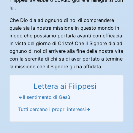
lui.
Che Dio dia ad ognuno di noi di comprendere
quale sia la nostra missione in questo mondo in
modo che possiamo portarla avanti con efficacia
in vista del giorno di Cristo! Che il Signore dia ad
ognuno di noi di arrivare alla fine della nostra vita
con la serenità di chi sa di aver portato a termine
la missione che il Signore gli ha affidata.
Lettera ai Filippesi
Il sentimento di Gesù
Tutti cercano i propri interessi