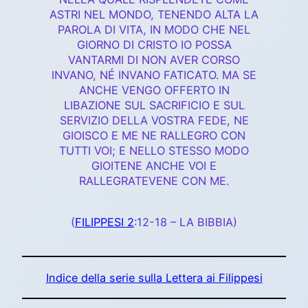
ASTRI NEL MONDO, TENENDO ALTA LA
PAROLA DI VITA, IN MODO CHE NEL
GIORNO DI CRISTO IO POSSA
VANTARMI DI NON AVER CORSO
INVANO, NÉ INVANO FATICATO. MA SE
ANCHE VENGO OFFERTO IN
LIBAZIONE SUL SACRIFICIO E SUL
SERVIZIO DELLA VOSTRA FEDE, NE
GIOISCO E ME NE RALLEGRO CON
TUTTI VOI; E NELLO STESSO MODO
GIOITENE ANCHE VOI E
RALLEGRATEVENE CON ME.
(
FILIPPESI 2
:12-18 – LA BIBBIA)
Indice della serie sulla Lettera ai Filippesi