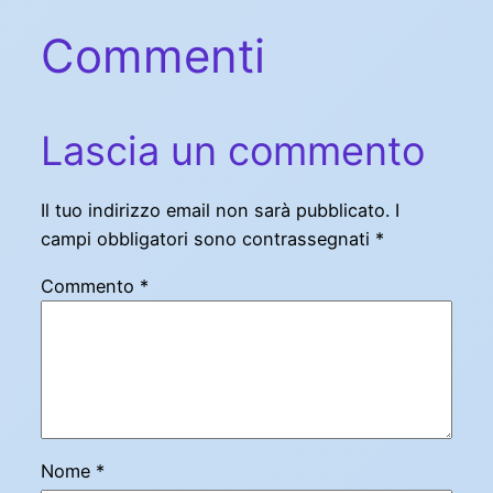
Commenti
Lascia un commento
Il tuo indirizzo email non sarà pubblicato.
I
campi obbligatori sono contrassegnati
*
Commento
*
Nome
*