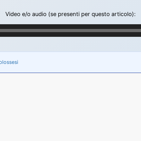
Video e/o audio (se presenti per questo articolo):
olossesi