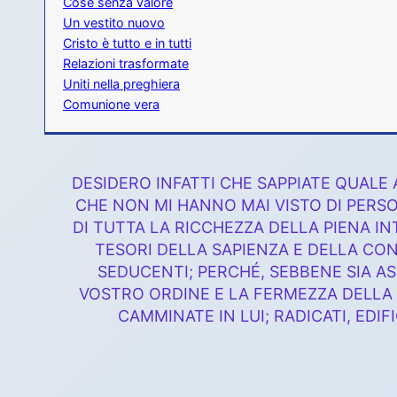
Cose senza valore
Un vestito nuovo
Cristo è tutto e in tutti
Relazioni trasformate
Uniti nella preghiera
Comunione vera
DESIDERO INFATTI CHE SAPPIATE QUALE
CHE NON MI HANNO MAI VISTO DI PERSO
DI TUTTA LA RICCHEZZA DELLA PIENA IN
TESORI DELLA SAPIENZA E DELLA C
SEDUCENTI; PERCHÉ, SEBBENE SIA A
VOSTRO ORDINE E LA FERMEZZA DELLA 
CAMMINATE IN LUI; RADICATI, EDIF