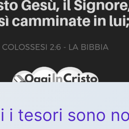
i i tesori sono no