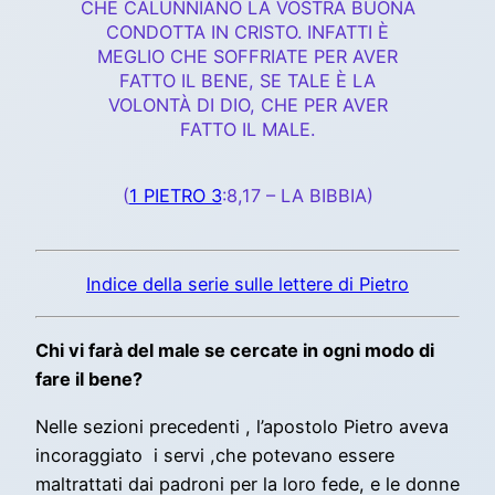
CHE CALUNNIANO LA VOSTRA BUONA
CONDOTTA IN CRISTO. INFATTI È
MEGLIO CHE SOFFRIATE PER AVER
FATTO IL BENE, SE TALE È LA
VOLONTÀ DI DIO, CHE PER AVER
FATTO IL MALE.
(
1 PIETRO 3
:8,17 – LA BIBBIA)
Indice della serie sulle lettere di Pietro
Chi vi farà del male se cercate in ogni modo di
fare il bene?
Nelle sezioni precedenti , l’apostolo Pietro aveva
incoraggiato i servi ,che potevano essere
maltrattati dai padroni per la loro fede, e le donne