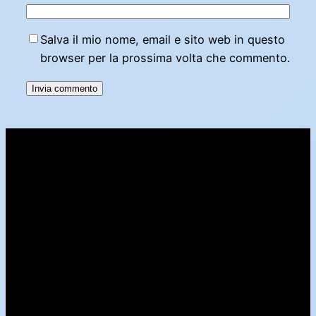
Salva il mio nome, email e sito web in questo
browser per la prossima volta che commento.