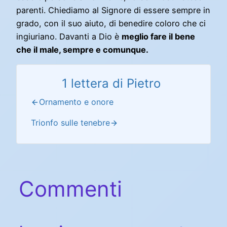
parenti. Chiediamo al Signore di essere sempre in
grado, con il suo aiuto, di benedire coloro che ci
ingiuriano. Davanti a Dio è
meglio fare il bene
che il male, sempre e comunque.
1 lettera di Pietro
Ornamento e onore
Trionfo sulle tenebre
Commenti