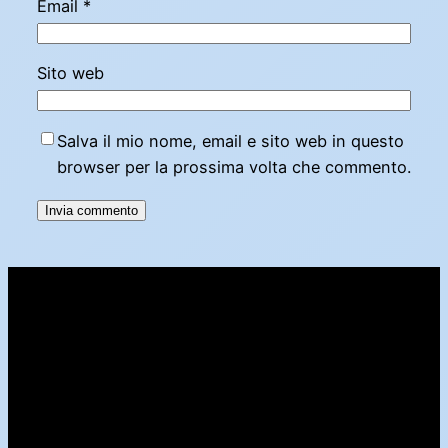
Email
*
Sito web
Salva il mio nome, email e sito web in questo
browser per la prossima volta che commento.