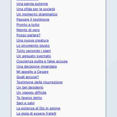
Una parola potente
Una sfida per la società
Un momento drammatico
Passare il testimone
Pronto a tutto
Niente di vero
Posso parlare?
Una nuova creatura
Lo strumento giusto
Tutto secondo i piani
Un agguato sventato
Coscienza pulita e false accuse
Una decisione rimandata
Mi appello a Cesare
Quali accuse?
Testimone della risurrezione
Un bel desiderio
Un viaggio difficile
Te l’avevo detto
Sani e salvi
La potenza di Dio in azione
La gioia di essere fratelli