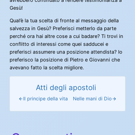
Gesù!
Qual’è la tua scelta di fronte al messaggio della
salvezza in Gesù? Preferisci metterlo da parte
perché ora hai altre cose a cui badare? Ti trovi in
conflitto di interessi come quei sadducei e
preferisci assumere una posizione attendista? Io
preferisco la posizione di Pietro e Giovanni che
avevano fatto la scelta migliore.
Atti degli apostoli
Il principe della vita
Nelle mani di Dio