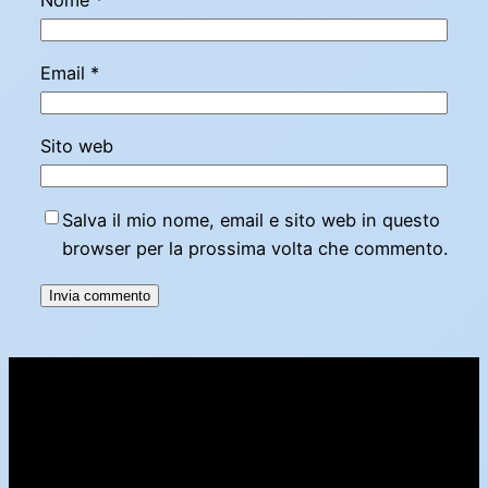
Email
*
Sito web
Salva il mio nome, email e sito web in questo
browser per la prossima volta che commento.