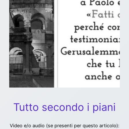
Tutto secondo i piani
Video e/o audio (se presenti per questo articolo):