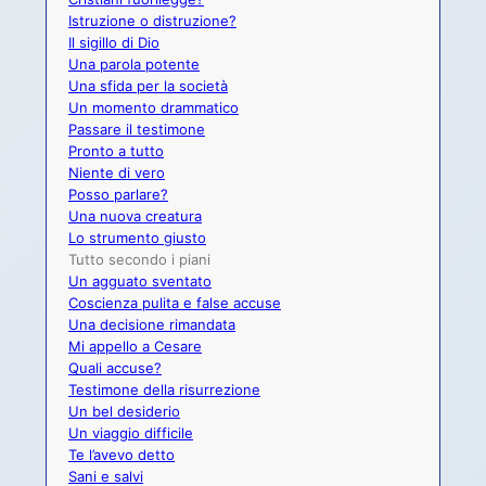
Istruzione o distruzione?
Il sigillo di Dio
Una parola potente
Una sfida per la società
Un momento drammatico
Passare il testimone
Pronto a tutto
Niente di vero
Posso parlare?
Una nuova creatura
Lo strumento giusto
Tutto secondo i piani
Un agguato sventato
Coscienza pulita e false accuse
Una decisione rimandata
Mi appello a Cesare
Quali accuse?
Testimone della risurrezione
Un bel desiderio
Un viaggio difficile
Te l’avevo detto
Sani e salvi