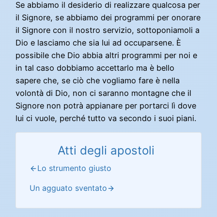
Se abbiamo il desiderio di realizzare qualcosa per
il Signore, se abbiamo dei programmi per onorare
il Signore con il nostro servizio, sottoponiamoli a
Dio e lasciamo che sia lui ad occuparsene. È
possibile che Dio abbia altri programmi per noi e
in tal caso dobbiamo accettarlo ma è bello
sapere che, se ciò che vogliamo fare è nella
volontà di Dio, non ci saranno montagne che il
Signore non potrà appianare per portarci lì dove
lui ci vuole, perché tutto va secondo i suoi piani.
Atti degli apostoli
Lo strumento giusto
Un agguato sventato