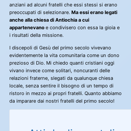
anziani ad alcuni fratelli che essi stessi si erano
preoccupati di selezionare.
Ma essi erano legati
anche alla chiesa di Antiochia a cui
appartenevano
e condivisero con essa la gioia e
i risultati della missione.
I discepoli di Gesù del primo secolo vivevano
evidentemente la vita comunitaria come un dono
prezioso di Dio. Mi chiedo quanti cristiani oggi
vivano invece come solitari, noncuranti delle
relazioni fraterne, slegati da qualunque chiesa
locale, senza sentire il bisogno di un tempo di
ristoro in mezzo ai propri fratelli. Quanto abbiamo
da imparare dai nostri fratelli del primo secolo!