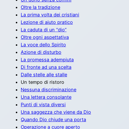
Oltre la tradizione
La prima volta dei cristiani
Lezione di aiuto pratico
La caduta di un “dio”
Oltre ogni aspettativa
La voce dello Spirito
Azione di disturbo
La promessa adempiuta
Di fronte ad una scelta
Dalle stelle alle stalle
Un tempo di ristoro
Nessuna discriminazione
Una lettera consolante
Punti di vista diversi
Una saggezza che viene da Dio
Quando Dio chiude una porta
Operazione a cuore aperto