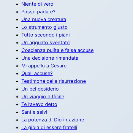
Niente di vero
Posso parlare?
Una nuova creatura
Lo strumento giusto
Tutto secondo i piani
Un agguato sventato
Coscienza pulita e false accuse
Una decisione rimandata
Mi appello a Cesare
Quali accuse?
Testimone della risurrezione
Un bel desiderio
Un viaggio difficile
Te l’avevo detto
Sani e salvi
La potenza di Dio in azione
La gioia di essere fratelli