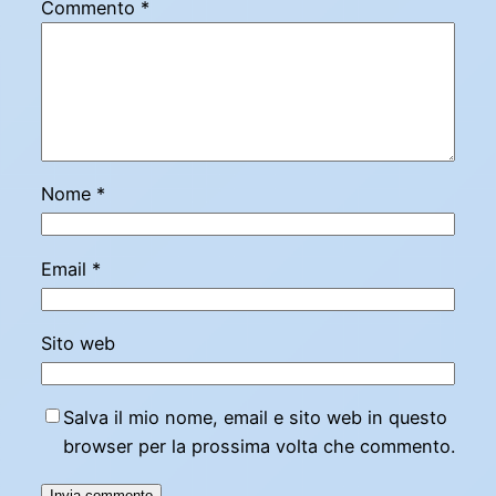
Commento
*
Nome
*
Email
*
Sito web
Salva il mio nome, email e sito web in questo
browser per la prossima volta che commento.