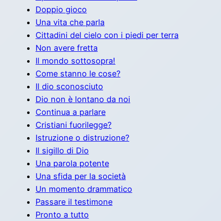
Doppio gioco
Una vita che parla
Cittadini del cielo con i piedi per terra
Non avere fretta
Il mondo sottosopra!
Come stanno le cose?
Il dio sconosciuto
Dio non è lontano da noi
Continua a parlare
Cristiani fuorilegge?
Istruzione o distruzione?
Il sigillo di Dio
Una parola potente
Una sfida per la società
Un momento drammatico
Passare il testimone
Pronto a tutto