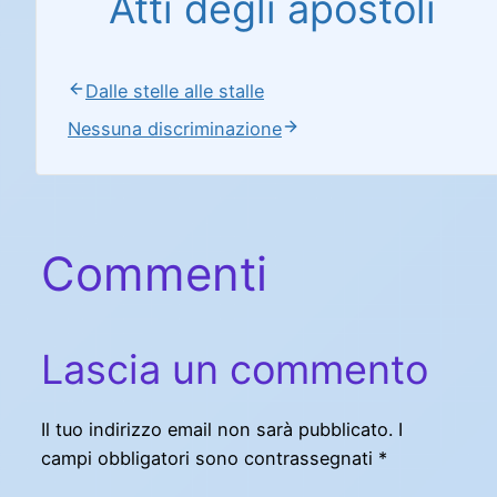
Atti degli apostoli
Dalle stelle alle stalle
Nessuna discriminazione
Commenti
Lascia un commento
Il tuo indirizzo email non sarà pubblicato.
I
campi obbligatori sono contrassegnati
*