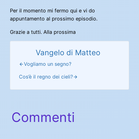
Per il momento mi fermo qui e vi do
appuntamento al prossimo episodio.
Grazie a tutti. Alla prossima
Vangelo di Matteo
Vogliamo un segno?
Cos’è il regno dei cieli?
Commenti