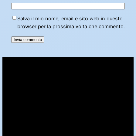
Salva il mio nome, email e sito web in questo
browser per la prossima volta che commento.