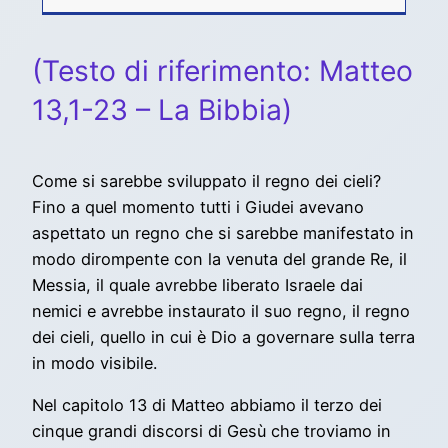
(Testo di riferimento: Matteo
13,1-23 – La Bibbia)
Come si sarebbe sviluppato il regno dei cieli?
Fino a quel momento tutti i Giudei avevano
aspettato un regno che si sarebbe manifestato in
modo dirompente con la venuta del grande Re, il
Messia, il quale avrebbe liberato Israele dai
nemici e avrebbe instaurato il suo regno, il regno
dei cieli, quello in cui è Dio a governare sulla terra
in modo visibile.
Nel capitolo 13 di Matteo abbiamo il terzo dei
cinque grandi discorsi di Gesù che troviamo in