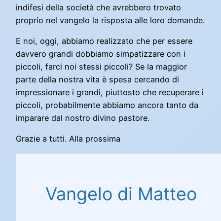
indifesi della società che avrebbero trovato
proprio nel vangelo la risposta alle loro domande.
E noi, oggi, abbiamo realizzato che per essere
davvero grandi dobbiamo simpatizzare con i
piccoli, farci noi stessi piccoli? Se la maggior
parte della nostra vita è spesa cercando di
impressionare i grandi, piuttosto che recuperare i
piccoli, probabilmente abbiamo ancora tanto da
imparare dal nostro divino pastore.
Grazie a tutti. Alla prossima
Vangelo di Matteo