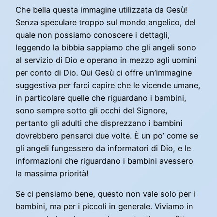
Che bella questa immagine utilizzata da Gesù!
Senza speculare troppo sul mondo angelico, del
quale non possiamo conoscere i dettagli,
leggendo la bibbia sappiamo che gli angeli sono
al servizio di Dio e operano in mezzo agli uomini
per conto di Dio. Qui Gesù ci offre un’immagine
suggestiva per farci capire che le vicende umane,
in particolare quelle che riguardano i bambini,
sono sempre sotto gli occhi del Signore,
pertanto gli adulti che disprezzano i bambini
dovrebbero pensarci due volte. È un po’ come se
gli angeli fungessero da informatori di Dio, e le
informazioni che riguardano i bambini avessero
la massima priorità!
Se ci pensiamo bene, questo non vale solo per i
bambini, ma per i piccoli in generale. Viviamo in