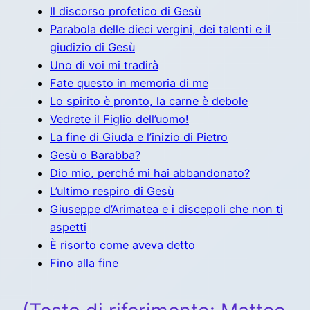
Il discorso profetico di Gesù
Parabola delle dieci vergini, dei talenti e il
giudizio di Gesù
Uno di voi mi tradirà
Fate questo in memoria di me
Lo spirito è pronto, la carne è debole
Vedrete il Figlio dell’uomo!
La fine di Giuda e l’inizio di Pietro
Gesù o Barabba?
Dio mio, perché mi hai abbandonato?
L’ultimo respiro di Gesù
Giuseppe d’Arimatea e i discepoli che non ti
aspetti
È risorto come aveva detto
Fino alla fine