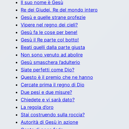
Il suo nome è Gesù
Re dei Giudei, Re del mondo intero
Gesù e quelle strane profezie
Vipere nel regno dei cieli?
Gesù fa le cose per bene!
Gesù il Re parte col botto!
Beati quelli dalla parte giusta
Non sono venuto ad abolire
Gesù smaschera l’adulterio
Siate perfetti come Dio?
Questo è il premio che ne hanno
Cercate prima il regno di Dio
Due pesi e due misure?
Chiedete e vi sarà dato?
La regola d’oro
Stai costruendo sulla roccia?
Autorità di Gesù in azione