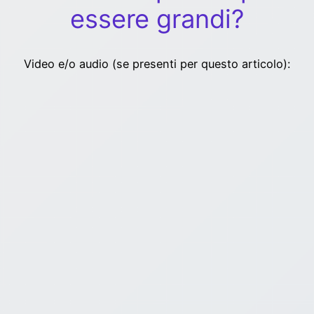
essere grandi?
Video e/o audio (se presenti per questo articolo):