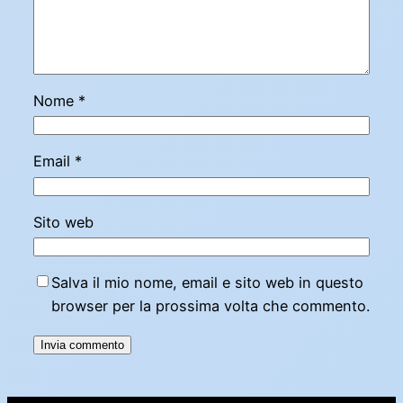
Nome
*
Email
*
Sito web
Salva il mio nome, email e sito web in questo
browser per la prossima volta che commento.