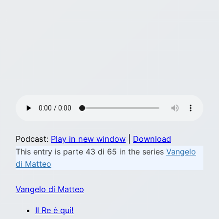
Podcast:
Play in new window
|
Download
This entry is parte 43 di 65 in the series
Vangelo
di Matteo
Vangelo di Matteo
Il Re è qui!