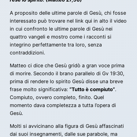
A proposito delle ultime parole di Gesù, chi fosse
interessato può trovare nel link qui in alto il video
in cui confronto le ultime parole di Gesù nei
quattro vangeli e mostro come i racconti si
integrino perfettamente tra loro, senza
contraddizioni.
Matteo ci dice che Gesù gridò a gran voce prima
di morire. Secondo il brano parallelo di Gv 19:30,
prima di rendere lo spirito Gesù disse una breve
frase molto significativa:
“Tutto è compiuto”
.
Compiuto, ovvero completo, finito. Quel
momento dava completezza a tutta l’opera di
Gesù.
Molti si avvicinano alla figura di Gesù affascinati
dai suoi insegnamenti, dalle sue parabole, ma