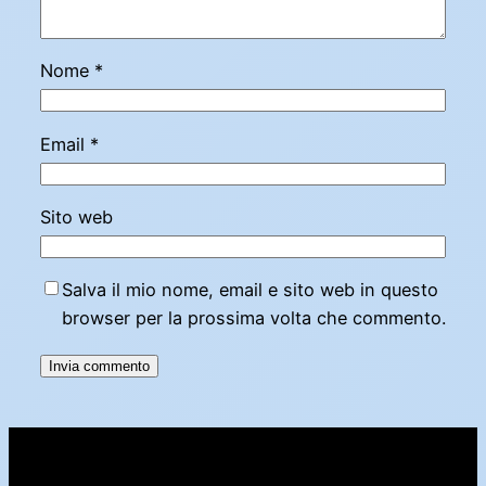
Nome
*
Email
*
Sito web
Salva il mio nome, email e sito web in questo
browser per la prossima volta che commento.