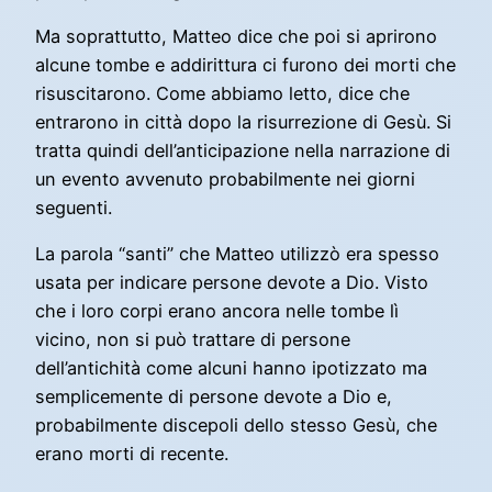
Ma soprattutto, Matteo dice che poi si aprirono
alcune tombe e addirittura ci furono dei morti che
risuscitarono. Come abbiamo letto, dice che
entrarono in città dopo la risurrezione di Gesù. Si
tratta quindi dell’anticipazione nella narrazione di
un evento avvenuto probabilmente nei giorni
seguenti.
La parola “santi” che Matteo utilizzò era spesso
usata per indicare persone devote a Dio. Visto
che i loro corpi erano ancora nelle tombe lì
vicino, non si può trattare di persone
dell’antichità come alcuni hanno ipotizzato ma
semplicemente di persone devote a Dio e,
probabilmente discepoli dello stesso Gesù, che
erano morti di recente.