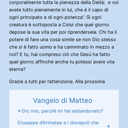
corporalmente tutta la pienezza della Deità; e voi
avete tutto pienamente in lui, che è il capo di
ogni principato e di ogni potenza”. Sì ogni
creatura è sottoposta a Colui che quel giorno
depose la sua vita per poi riprendersela. Chi ha il
potere di fare una cosa simile se non Dio stesso
che si è fatto uomo e ha camminato in mezzo a
noi? E tu, hai compreso ciò che Gesù ha fatto
quel giorno affinché anche tu potessi avere vita
eterna?
Grazie a tutti per l’attenzione. Alla prossima
Vangelo di Matteo
Dio mio, perché mi hai abbandonato?
Giuseppe d’Arimatea e i discepoli che