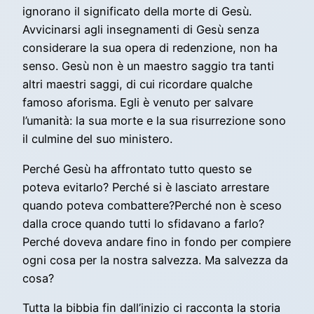
ignorano il significato della morte di Gesù.
Avvicinarsi agli insegnamenti di Gesù senza
considerare la sua opera di redenzione, non ha
senso. Gesù non è un maestro saggio tra tanti
altri maestri saggi, di cui ricordare qualche
famoso aforisma. Egli è venuto per salvare
l’umanità: la sua morte e la sua risurrezione sono
il culmine del suo ministero.
Perché Gesù ha affrontato tutto questo se
poteva evitarlo? Perché si è lasciato arrestare
quando poteva combattere?Perché non è sceso
dalla croce quando tutti lo sfidavano a farlo?
Perché doveva andare fino in fondo per compiere
ogni cosa per la nostra salvezza. Ma salvezza da
cosa?
Tutta la bibbia fin dall’inizio ci racconta la storia