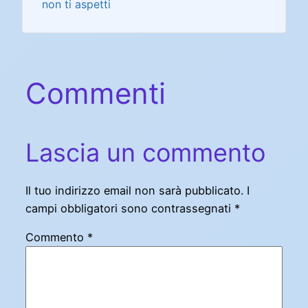
non ti aspetti
Commenti
Lascia un commento
Il tuo indirizzo email non sarà pubblicato.
I
campi obbligatori sono contrassegnati
*
Commento
*