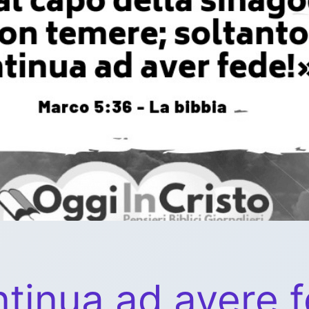
tinua ad avere 