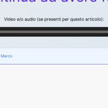
Video e/o audio (se presenti per questo articolo):
i Marco