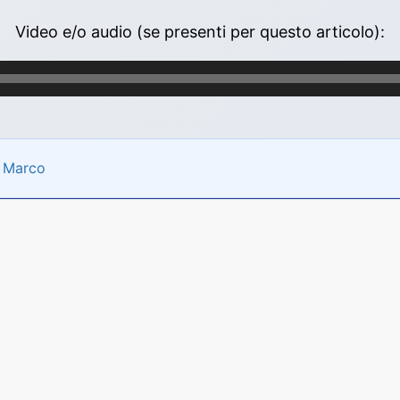
Video e/o audio (se presenti per questo articolo):
i Marco