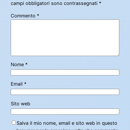
campi obbligatori sono contrassegnati
*
Commento
*
Nome
*
Email
*
Sito web
Salva il mio nome, email e sito web in questo