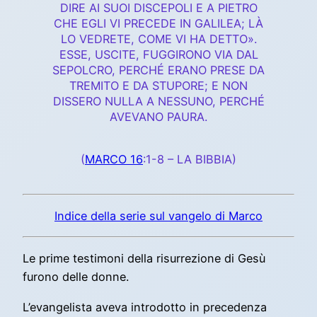
DIRE AI SUOI DISCEPOLI E A PIETRO
CHE EGLI VI PRECEDE IN GALILEA; LÀ
LO VEDRETE, COME VI HA DETTO».
ESSE, USCITE, FUGGIRONO VIA DAL
SEPOLCRO, PERCHÉ ERANO PRESE DA
TREMITO E DA STUPORE; E NON
DISSERO NULLA A NESSUNO, PERCHÉ
AVEVANO PAURA.
(
MARCO 16
:1-8 – LA BIBBIA)
Indice della serie sul vangelo di Marco
Le prime testimoni della risurrezione di Gesù
furono delle donne.
L’evangelista aveva introdotto in precedenza