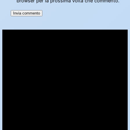
browser per la prossima volta che commento.