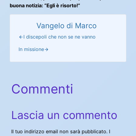
buona notizia: “Egli è risorto!”
Vangelo di Marco
I discepoli che non se ne vanno
In missione
Commenti
Lascia un commento
Il tuo indirizzo email non sarà pubblicato.
I